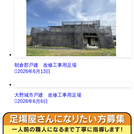
朝倉郡戸建 改修工事用足場
2026年6月13日
大野城市戸建 改修工事用足場
2026年6月6日