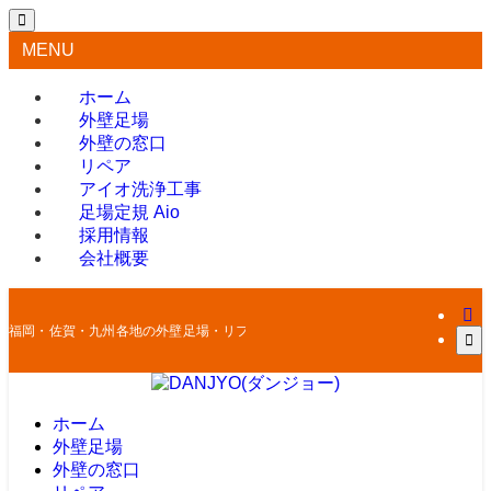
MENU
ホーム
外壁足場
外壁の窓口
リペア
アイオ洗浄工事
足場定規 Aio
採用情報
会社概要
福岡・佐賀・九州各地の外壁足場・リフォームはお任せください
ホーム
外壁足場
外壁の窓口