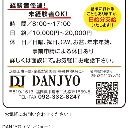
お気軽にお問い合わせください！
DANJYO（ダンジョー）