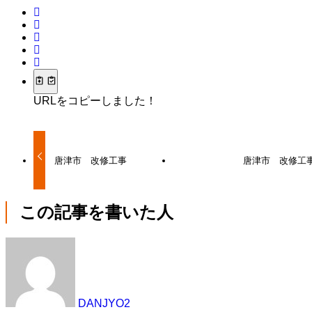
URLをコピーしました！
唐津市 改修工事
唐津市 改修工
この記事を書いた人
DANJYO2