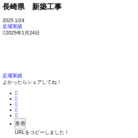
長崎県 新築工事
2025
1/24
足場実績
2025年1月24日
足場実績
よかったらシェアしてね！
URLをコピーしました！