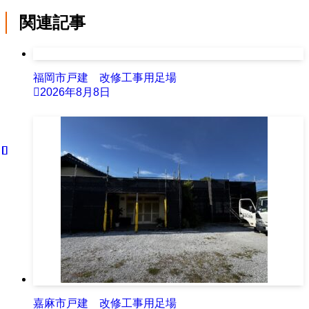
関連記事
福岡市戸建 改修工事用足場
2026年8月8日
嘉麻市戸建 改修工事用足場