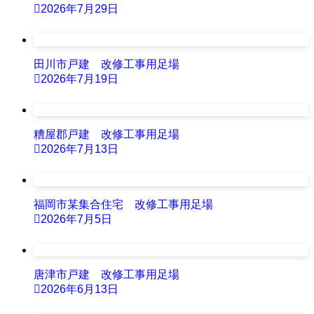
2026年7月29日
田川市戸建 改修工事用足場
2026年7月19日
糟屋郡戸建 改修工事用足場
2026年7月13日
福岡市某集合住宅 改修工事用足場
2026年7月5日
唐津市戸建 改修工事用足場
2026年6月13日