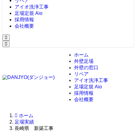
リペア
アイオ洗浄工事
足場定規 Aio
採用情報
会社概要
ホーム
外壁足場
外壁の窓口
リペア
アイオ洗浄工事
足場定規 Aio
採用情報
会社概要
ホーム
足場実績
長崎県 新築工事