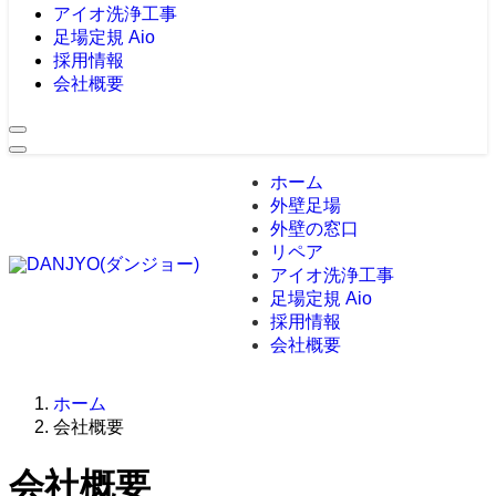
アイオ洗浄工事
足場定規 Aio
採用情報
会社概要
ホーム
外壁足場
外壁の窓口
リペア
アイオ洗浄工事
足場定規 Aio
採用情報
会社概要
ホーム
会社概要
会社概要