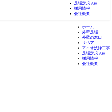
足場定規 Aio
採用情報
会社概要
ホーム
外壁足場
外壁の窓口
リペア
アイオ洗浄工事
足場定規 Aio
採用情報
会社概要