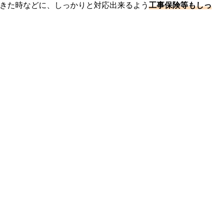
起きた時などに、しっかりと対応出来るよう
工事保険等もしっ