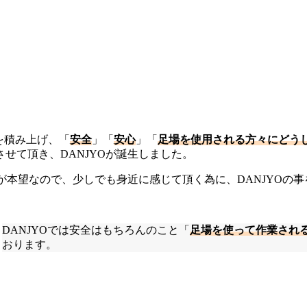
代を積み上げ、「
安全
」「
安心
」「
足場を使用される方々にどう
せて頂き、DANJYOが誕生しました。
のが本望なので、少しでも身近に感じて頂く為に、DANJYOの
DANJYOでは安全はもちろんのこと「
足場を使って作業され
おります。