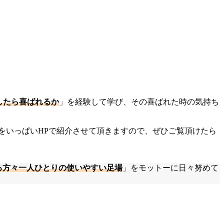
したら喜ばれるか
」を経験して学び、その喜ばれた時の気持ち
事をいっぱいHPで紹介させて頂きますので、ぜひご覧頂けたら
る方々一人ひとりの使いやすい足場
」をモットーに日々努めて