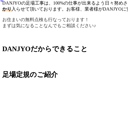
DANJYOの足場工事は、100%の仕事が出来るよう日々
かり
入らせて頂いております。お客様、業者様がDANJYO
お住まいの無料点検も行なっております！
まずは気になることなんでもご相談ください♪
DANJYOだからできること
足場定規のご紹介