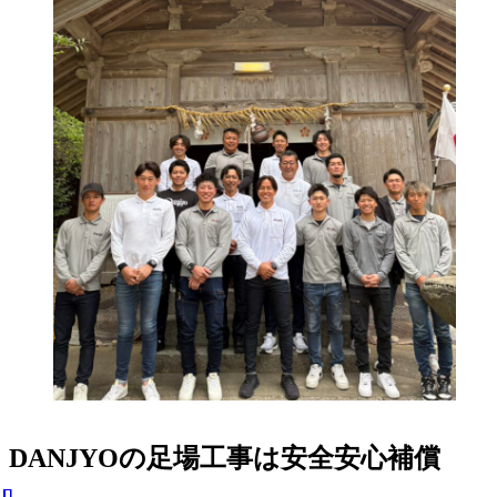
DANJYOの足場工事は安全安心補償