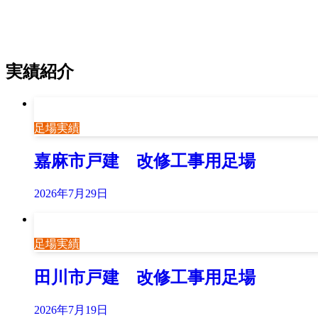
実績紹介
足場実績
嘉麻市戸建 改修工事用足場
2026年7月29日
足場実績
田川市戸建 改修工事用足場
2026年7月19日