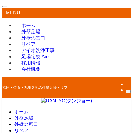
MENU
ホーム
外壁足場
外壁の窓口
リペア
アイオ洗浄工事
足場定規 Aio
採用情報
会社概要
福岡・佐賀・九州各地の外壁足場・リフォームはお任せください
ホーム
外壁足場
外壁の窓口
リペア