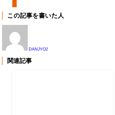
この記事を書いた人
DANJYO2
関連記事