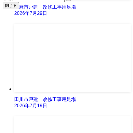
閉じる
嘉麻市戸建 改修工事用足場
2026年7月29日
田川市戸建 改修工事用足場
2026年7月19日