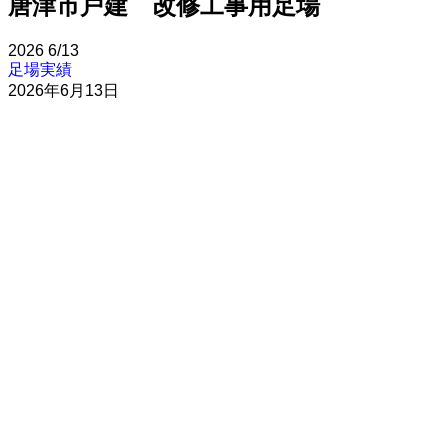
唐津市戸建 改修工事用足場
2026
6/13
足場実績
2026年6月13日