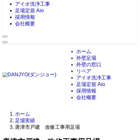
アイオ洗浄工事
足場定規 Aio
採用情報
会社概要
ホーム
外壁足場
外壁の窓口
リペア
アイオ洗浄工事
足場定規 Aio
採用情報
会社概要
ホーム
足場実績
唐津市戸建 改修工事用足場