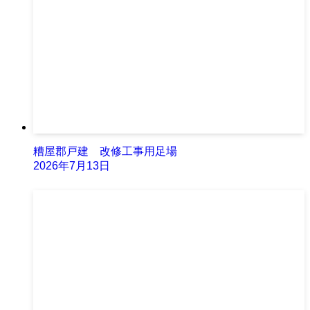
糟屋郡戸建 改修工事用足場
2026年7月13日