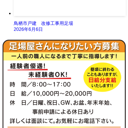
鳥栖市戸建 改修工事用足場
2026年6月6日