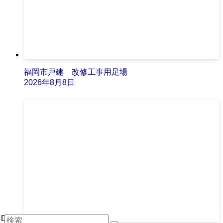
福岡市戸建 改修工事用足場
2026年8月8日