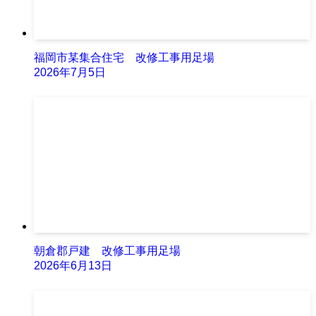
福岡市某集合住宅 改修工事用足場
2026年7月5日
朝倉郡戸建 改修工事用足場
2026年6月13日