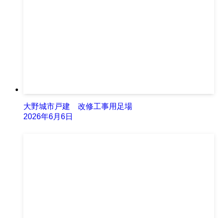
大野城市戸建 改修工事用足場
2026年6月6日