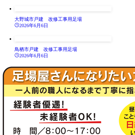
大野城市戸建 改修工事用足場
2026年6月6日
鳥栖市戸建 改修工事用足場
2026年6月6日