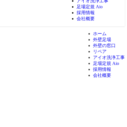
アイオ洗浄工事
足場定規 Aio
採用情報
会社概要
ホーム
外壁足場
外壁の窓口
リペア
アイオ洗浄工事
足場定規 Aio
採用情報
会社概要