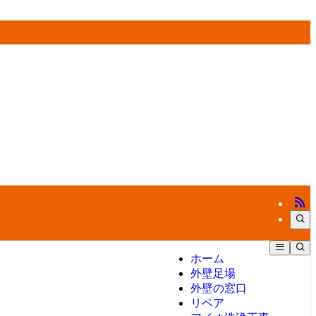
ホーム
外壁足場
外壁の窓口
リペア