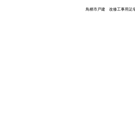
鳥栖市戸建 改修工事用足