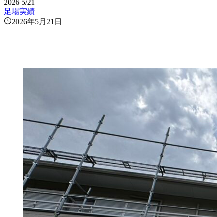
2026
5/21
足場実績
2026年5月21日