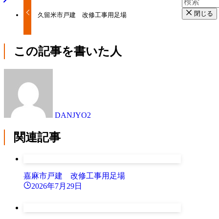
閉じる
久留米市戸建 改修工事用足場
この記事を書いた人
DANJYO2
関連記事
嘉麻市戸建 改修工事用足場
2026年7月29日