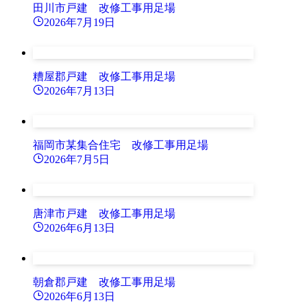
田川市戸建 改修工事用足場
2026年7月19日
糟屋郡戸建 改修工事用足場
2026年7月13日
福岡市某集合住宅 改修工事用足場
2026年7月5日
唐津市戸建 改修工事用足場
2026年6月13日
朝倉郡戸建 改修工事用足場
2026年6月13日