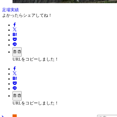
足場実績
よかったらシェアしてね！
URLをコピーしました！
URLをコピーしました！