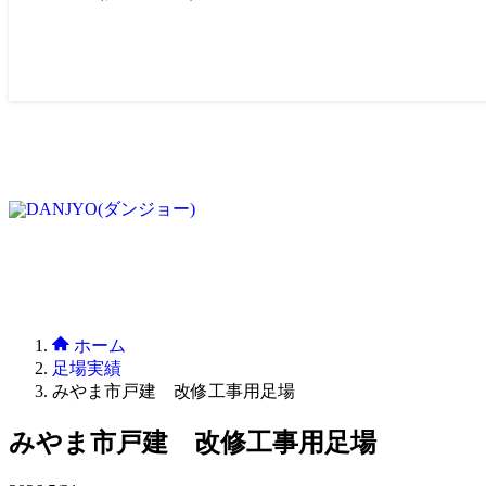
ホーム
足場実績
みやま市戸建 改修工事用足場
みやま市戸建 改修工事用足場