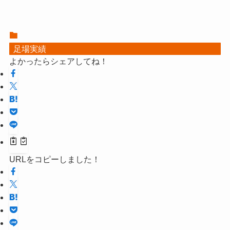
足場実績
よかったらシェアしてね！
URLをコピーしました！