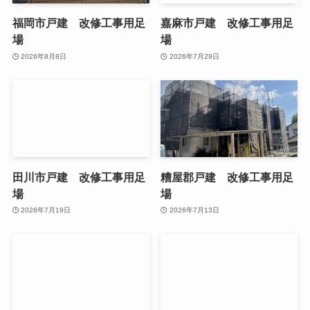
福岡市戸建 改修工事用足
嘉麻市戸建 改修工事用足
場
場
2026年8月8日
2026年7月29日
田川市戸建 改修工事用足
糟屋郡戸建 改修工事用足
場
場
2026年7月19日
2026年7月13日