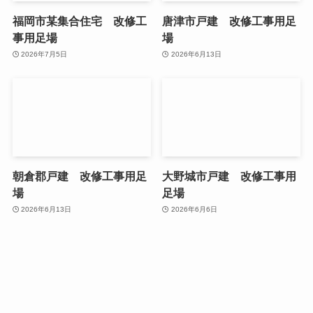
福岡市某集合住宅 改修工
唐津市戸建 改修工事用足
事用足場
場
2026年7月5日
2026年6月13日
朝倉郡戸建 改修工事用足
大野城市戸建 改修工事用
場
足場
2026年6月13日
2026年6月6日