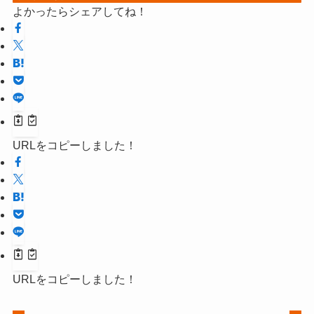
よかったらシェアしてね！
URLをコピーしました！
URLをコピーしました！