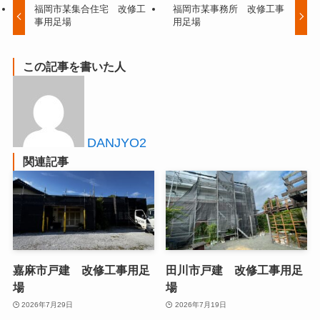
福岡市某集合住宅 改修工
福岡市某事務所 改修工事
事用足場
用足場
この記事を書いた人
DANJYO2
関連記事
嘉麻市戸建 改修工事用足
田川市戸建 改修工事用足
場
場
2026年7月29日
2026年7月19日