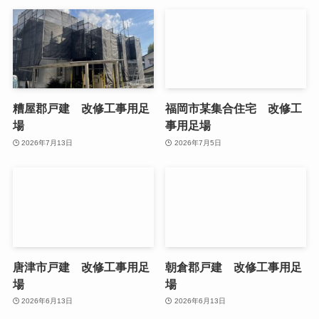
糟屋郡戸建 改修工事用足
福岡市某集合住宅 改修工
場
事用足場
2026年7月13日
2026年7月5日
唐津市戸建 改修工事用足
朝倉郡戸建 改修工事用足
場
場
2026年6月13日
2026年6月13日