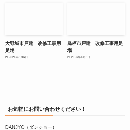
大野城市戸建 改修工事用
鳥栖市戸建 改修工事用足
足場
場
2026年6月6日
2026年6月6日
お気軽にお問い合わせください！
DANJYO（ダンジョー）