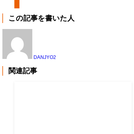
この記事を書いた人
DANJYO2
関連記事