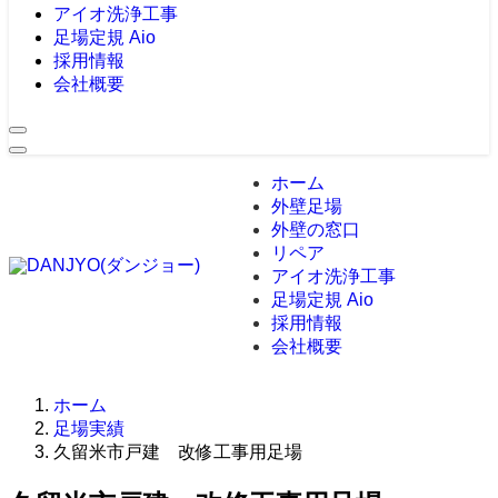
アイオ洗浄工事
足場定規 Aio
採用情報
会社概要
ホーム
外壁足場
外壁の窓口
リペア
アイオ洗浄工事
足場定規 Aio
採用情報
会社概要
ホーム
足場実績
久留米市戸建 改修工事用足場