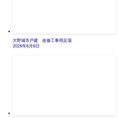
大野城市戸建 改修工事用足場
2026年6月6日