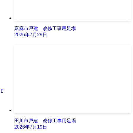
嘉麻市戸建 改修工事用足場
2026年7月29日
田川市戸建 改修工事用足場
2026年7月19日