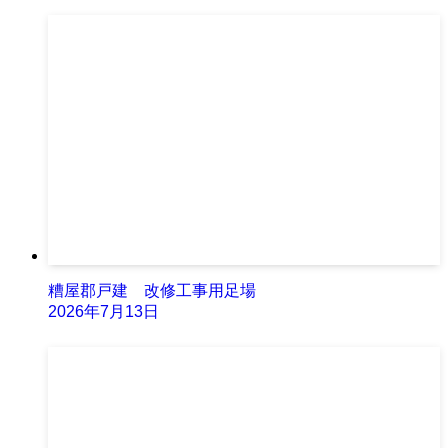
糟屋郡戸建 改修工事用足場
2026年7月13日