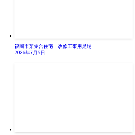
福岡市某集合住宅 改修工事用足場
2026年7月5日