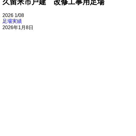
久留米市戸建 改修工事用足場
2026
1/08
足場実績
2026年1月8日