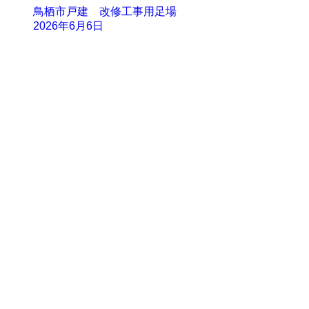
鳥栖市戸建 改修工事用足場
2026年6月6日