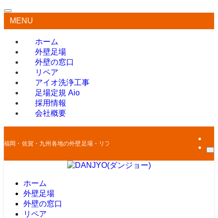
MENU
ホーム
外壁足場
外壁の窓口
リペア
アイオ洗浄工事
足場定規 Aio
採用情報
会社概要
福岡・佐賀・九州各地の外壁足場・リフォームはお任せください
ホーム
外壁足場
外壁の窓口
リペア