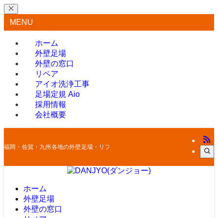
MENU
ホーム
外壁足場
外壁の窓口
リペア
アイオ洗浄工事
足場定規 Aio
採用情報
会社概要
福岡・佐賀・九州各地の外壁足場・リフォームはお任せください
ホーム
外壁足場
外壁の窓口