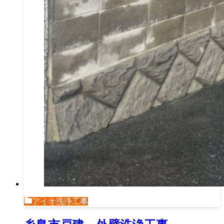
アイオ洗浄工事