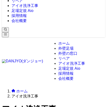
リペア
アイオ洗浄工事
足場定規 Aio
採用情報
会社概要
ホーム
外壁足場
外壁の窓口
リペア
アイオ洗浄工事
足場定規 Aio
採用情報
会社概要
ホーム
アイオ洗浄工事