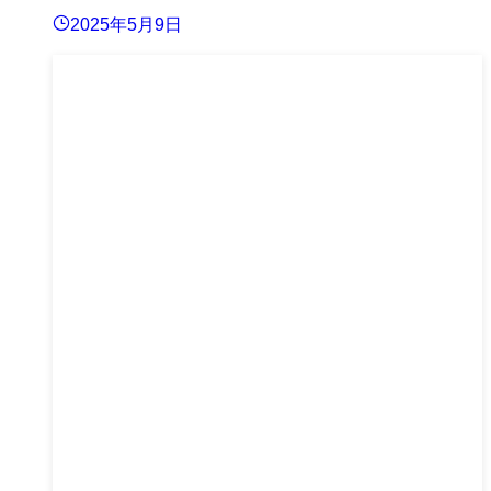
2025年5月9日