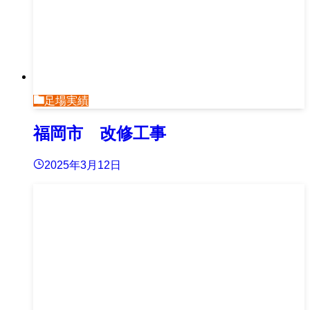
足場実績
福岡市 改修工事
2025年3月12日