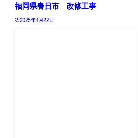
福岡県春日市 改修工事
2025年4月22日