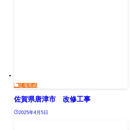
足場実績
佐賀県唐津市 改修工事
2025年4月5日