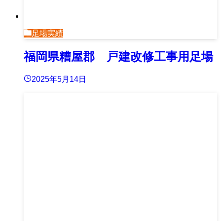
足場実績
福岡県糟屋郡 戸建改修工事用足場
2025年5月14日