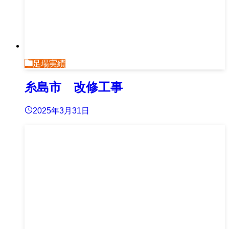
足場実績
糸島市 改修工事
2025年3月31日