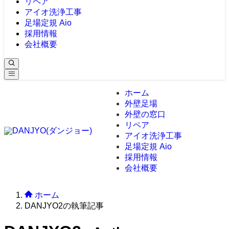
リペア
アイオ洗浄工事
足場定規 Aio
採用情報
会社概要
ホーム
外壁足場
外壁の窓口
リペア
アイオ洗浄工事
足場定規 Aio
採用情報
会社概要
ホーム
DANJYO2の執筆記事