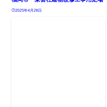
2025年4月28日