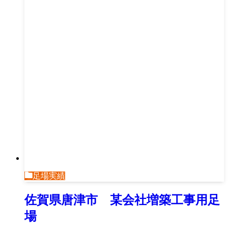
足場実績
佐賀県唐津市 某会社増築工事用足
場