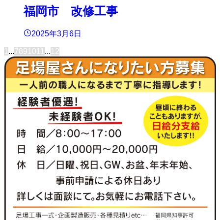
福岡市 改修工事
2025年3月6日
1
...
7
8
9
10
11
...
12