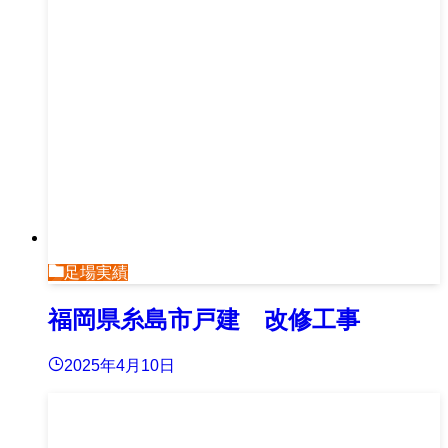
足場実績
福岡県糸島市戸建 改修工事
2025年4月10日