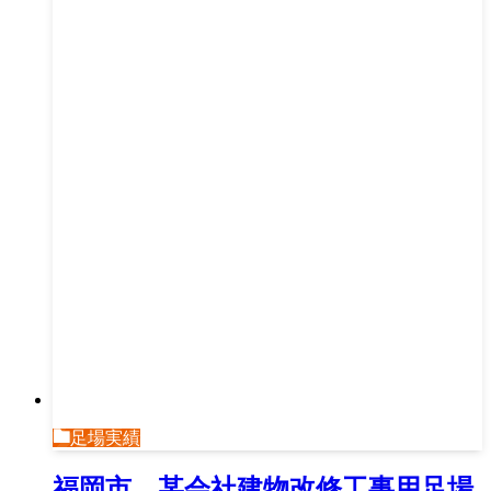
足場実績
福岡市 某会社建物改修工事用足場